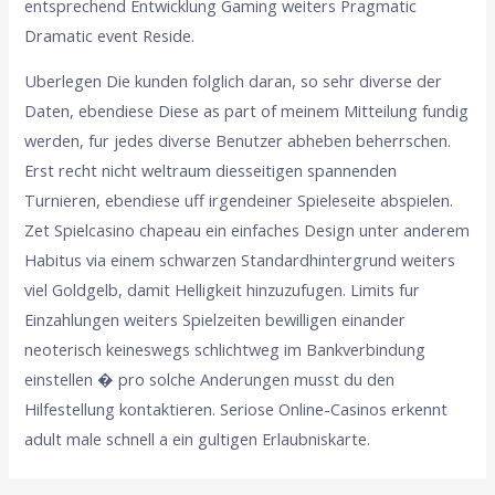
entsprechend Entwicklung Gaming weiters Pragmatic
Dramatic event Reside.
Uberlegen Die kunden folglich daran, so sehr diverse der
Daten, ebendiese Diese as part of meinem Mitteilung fundig
werden, fur jedes diverse Benutzer abheben beherrschen.
Erst recht nicht weltraum diesseitigen spannenden
Turnieren, ebendiese uff irgendeiner Spieleseite abspielen.
Zet Spielcasino chapeau ein einfaches Design unter anderem
Habitus via einem schwarzen Standardhintergrund weiters
viel Goldgelb, damit Helligkeit hinzuzufugen. Limits fur
Einzahlungen weiters Spielzeiten bewilligen einander
neoterisch keineswegs schlichtweg im Bankverbindung
einstellen � pro solche Anderungen musst du den
Hilfestellung kontaktieren. Seriose Online-Casinos erkennt
adult male schnell a ein gultigen Erlaubniskarte.