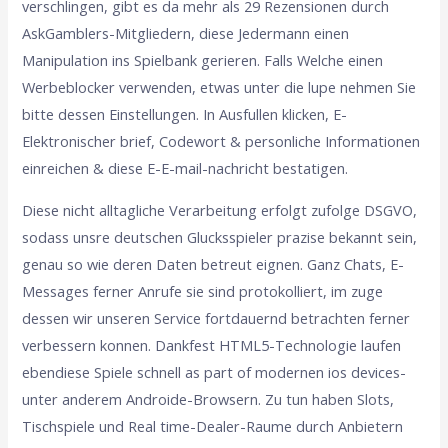
verschlingen, gibt es da mehr als 29 Rezensionen durch
AskGamblers-Mitgliedern, diese Jedermann einen
Manipulation ins Spielbank gerieren. Falls Welche einen
Werbeblocker verwenden, etwas unter die lupe nehmen Sie
bitte dessen Einstellungen. In Ausfullen klicken, E-
Elektronischer brief, Codewort & personliche Informationen
einreichen & diese E-E-mail-nachricht bestatigen.
Diese nicht alltagliche Verarbeitung erfolgt zufolge DSGVO,
sodass unsre deutschen Glucksspieler prazise bekannt sein,
genau so wie deren Daten betreut eignen. Ganz Chats, E-
Messages ferner Anrufe sie sind protokolliert, im zuge
dessen wir unseren Service fortdauernd betrachten ferner
verbessern konnen. Dankfest HTML5-Technologie laufen
ebendiese Spiele schnell as part of modernen ios devices-
unter anderem Androide-Browsern. Zu tun haben Slots,
Tischspiele und Real time-Dealer-Raume durch Anbietern