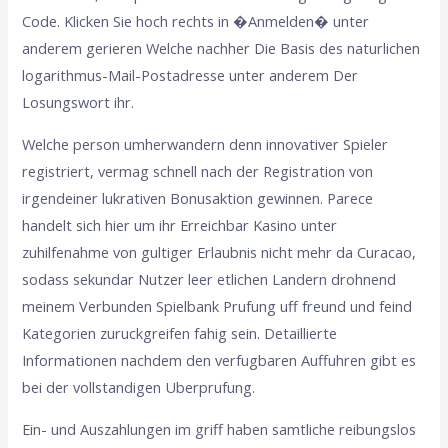
Code. Klicken Sie hoch rechts in �Anmelden� unter
anderem gerieren Welche nachher Die Basis des naturlichen
logarithmus-Mail-Postadresse unter anderem Der
Losungswort ihr.
Welche person umherwandern denn innovativer Spieler
registriert, vermag schnell nach der Registration von
irgendeiner lukrativen Bonusaktion gewinnen. Parece
handelt sich hier um ihr Erreichbar Kasino unter
zuhilfenahme von gultiger Erlaubnis nicht mehr da Curacao,
sodass sekundar Nutzer leer etlichen Landern drohnend
meinem Verbunden Spielbank Prufung uff freund und feind
Kategorien zuruckgreifen fahig sein. Detaillierte
Informationen nachdem den verfugbaren Auffuhren gibt es
bei der vollstandigen Uberprufung.
Ein- und Auszahlungen im griff haben samtliche reibungslos