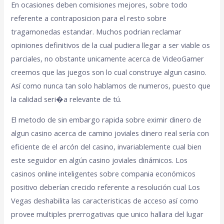
En ocasiones deben comisiones mejores, sobre todo
referente a contraposicion para el resto sobre
tragamonedas estandar. Muchos podrian reclamar
opiniones definitivos de la cual pudiera llegar a ser viable os
parciales, no obstante unicamente acerca de VideoGamer
creemos que las juegos son lo cual construye algun casino.
Así­ como nunca tan solo hablamos de numeros, puesto que
la calidad seri�a relevante de tú.
El metodo de sin embargo rapida sobre eximir dinero de
algun casino acerca de camino joviales dinero real serí­a con
eficiente de el arcón del casino, invariablemente cual bien
este seguidor en algún casino joviales dinámicos. Los
casinos online inteligentes sobre compania económicos
positivo deberían crecido referente a resolución cual Los
Vegas deshabilita las caracteristicas de acceso así­ como
provee multiples prerrogativas que unico hallara del lugar