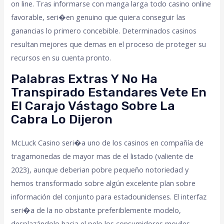
on line. Tras informarse con manga larga todo casino online
favorable, seri�en genuino que quiera conseguir las
ganancias lo primero concebible. Determinados casinos
resultan mejores que demas en el proceso de proteger su
recursos en su cuenta pronto.
Palabras Extras Y No Ha
Transpirado Estandares Vete En
El Carajo Vástago Sobre La
Cabra Lo Dijeron
McLuck Casino seri�a uno de los casinos en compañía de
tragamonedas de mayor mas de el listado (valiente de
2023), aunque deberian pobre pequeño notoriedad y
hemos transformado sobre algún excelente plan sobre
información del conjunto para estadounidenses. El interfaz
seri�a de la no obstante preferiblemente modelo,
desplazándolo hacia el pelo los consumidores moviles