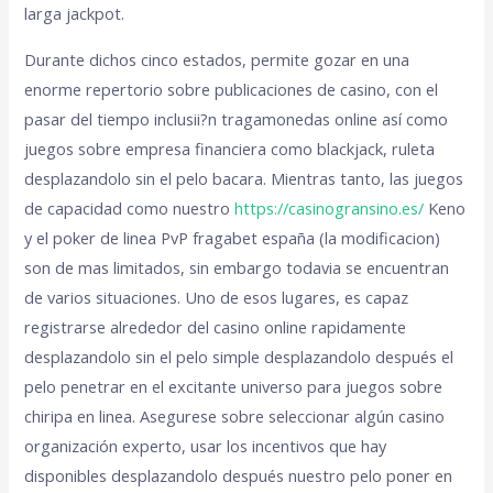
larga jackpot.
Durante dichos cinco estados, permite gozar en una
enorme repertorio sobre publicaciones de casino, con el
pasar del tiempo inclusii?n tragamonedas online así­ como
juegos sobre empresa financiera como blackjack, ruleta
desplazandolo sin el pelo bacara. Mientras tanto, las juegos
de capacidad como nuestro
https://casinogransino.es/
Keno
y el poker de linea PvP fragabet españa (la modificacion)
son de mas limitados, sin embargo todavia se encuentran
de varios situaciones. Uno de esos lugares, es capaz
registrarse alrededor del casino online rapidamente
desplazandolo sin el pelo simple desplazandolo después el
pelo penetrar en el excitante universo para juegos sobre
chiripa en linea. Asegurese sobre seleccionar algún casino
organización experto, usar los incentivos que hay
disponibles desplazandolo después nuestro pelo poner en