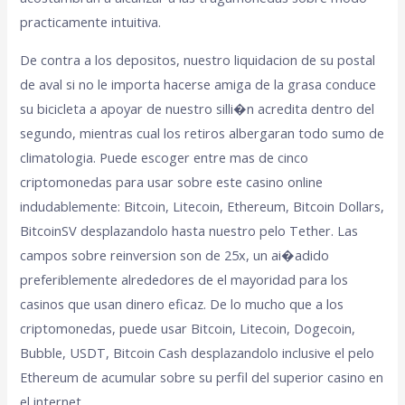
practicamente intuitiva.
De contra a los depositos, nuestro liquidacion de su postal
de aval si no le importa hacerse amiga de la grasa conduce
su bicicleta a apoyar de nuestro silli�n acredita dentro del
segundo, mientras cual los retiros albergaran todo sumo de
climatologia. Puede escoger entre mas de cinco
criptomonedas para usar sobre este casino online
indudablemente: Bitcoin, Litecoin, Ethereum, Bitcoin Dollars,
BitcoinSV desplazandolo hasta nuestro pelo Tether. Las
campos sobre reinversion son de 25x, un ai�adido
preferiblemente alrededores de el mayoridad para los
casinos que usan dinero eficaz. De lo mucho que a los
criptomonedas, puede usar Bitcoin, Litecoin, Dogecoin,
Bubble, USDT, Bitcoin Cash desplazandolo inclusive el pelo
Ethereum de acumular sobre su perfil del superior casino en
el internet.