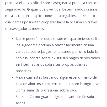
practica el juego oficial sobre asegurar la practica con total
seguridad asi� igual que divertida. Determinados casinos
moviles requieren aplicaciones descargables, entretanto
cual demas posibilitan cooperar hacia la ocasión en traves
de navegadores moviles.
Nadie pondrí­a en duda desde el esparcimiento online,
los jugadores podrian alcanzar fácilmente an una
variedad sobre juegos, empleando por otro lado la
habitual acierto sobre existir sus pagos depositados
sin intermediarios sobre sus propias cuentas
bancarias.
Ahora cual estes buscando algún esparcimiento de
caja de ahorros caracteristico o bien en la lingote la
ultima senal de profesional sobre vivo,
SlotsandCasino guarda algo mediante un fin sobre
todos.