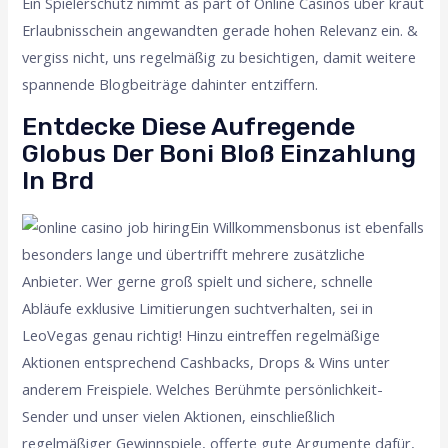
Ein Spielerschutz nimmt as part of Online Casinos über kraut
Erlaubnisschein angewandten gerade hohen Relevanz ein. &
vergiss nicht, uns regelmäßig zu besichtigen, damit weitere
spannende Blogbeiträge dahinter entziffern.
Entdecke Diese Aufregende
Globus Der Boni Bloß Einzahlung
In Brd
Ein Willkommensbonus ist ebenfalls
besonders lange und übertrifft mehrere zusätzliche
Anbieter. Wer gerne groß spielt und sichere, schnelle
Abläufe exklusive Limitierungen suchtverhalten, sei in
LeoVegas genau richtig! Hinzu eintreffen regelmäßige
Aktionen entsprechend Cashbacks, Drops & Wins unter
anderem Freispiele. Welches Berühmte persönlichkeit-
Sender und unser vielen Aktionen, einschließlich
regelmäßiger Gewinnspiele, offerte gute Argumente dafür,