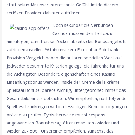
statt sekundär unser interessante Gefühl, inside diesem
seriösen Provider dahinter aufführen.
Doch sekundär die Verbunden
Casinos müssen den Teil dazu
hinzufügen, damit diese Zocker abseits des Bonusangebots
zufriedenzustellen. Within unserem Erreichbar Spielbank
Provision Vergleich haben die autoren speziellen Wert auf
jedweder bestimmte Kriterien gelegt, die fahrenheitür uns
die wichtigsten Besondere eigenschaften eines Kasino
Einzahlungsbonus werden. Inside der Crème de la crème
Spielsaal Boni sei parece wichtig, untergeordnet immer das
Gesamtbild hinter betrachten. Wir empfehlen, nachfolgende
Spielbeschränkungen within diesseitigen Bonusbedingungen
präzise zu prüfen. Typischerweise musst respons
angewandten Bonusbetrag öfter umsetzen (wieder und
wieder 20– 50x). Unsereiner empfehlen, zunächst das