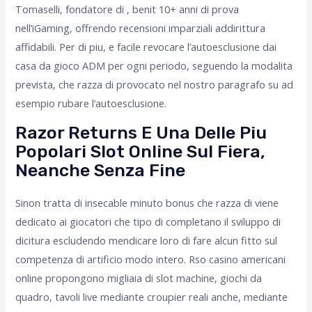
Tomaselli, fondatore di , benit 10+ anni di prova
nell’iGaming, offrendo recensioni imparziali addirittura
affidabili. Per di piu, e facile revocare l’autoesclusione dai
casa da gioco ADM per ogni periodo, seguendo la modalita
prevista, che razza di provocato nel nostro paragrafo su ad
esempio rubare l’autoesclusione.
Razor Returns E Una Delle Piu
Popolari Slot Online Sul Fiera,
Neanche Senza Fine
Sinon tratta di insecable minuto bonus che razza di viene
dedicato ai giocatori che tipo di completano il sviluppo di
dicitura escludendo mendicare loro di fare alcun fitto sul
competenza di artificio modo intero. Rso casino americani
online propongono migliaia di slot machine, giochi da
quadro, tavoli live mediante croupier reali anche, mediante