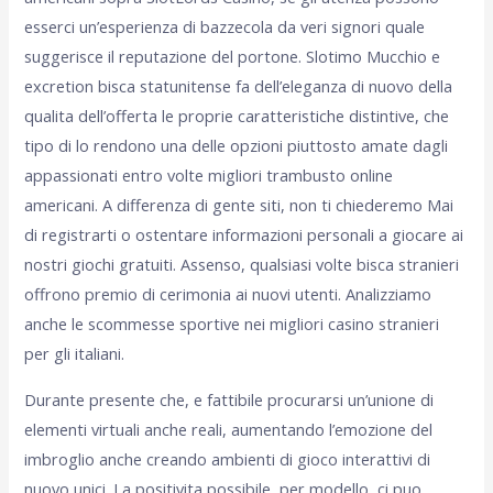
esserci un’esperienza di bazzecola da veri signori quale
suggerisce il reputazione del portone. Slotimo Mucchio e
excretion bisca statunitense fa dell’eleganza di nuovo della
qualita dell’offerta le proprie caratteristiche distintive, che
tipo di lo rendono una delle opzioni piuttosto amate dagli
appassionati entro volte migliori trambusto online
americani. A differenza di gente siti, non ti chiederemo Mai
di registrarti o ostentare informazioni personali a giocare ai
nostri giochi gratuiti. Assenso, qualsiasi volte bisca stranieri
offrono premio di cerimonia ai nuovi utenti. Analizziamo
anche le scommesse sportive nei migliori casino stranieri
per gli italiani.
Durante presente che, e fattibile procurarsi un’unione di
elementi virtuali anche reali, aumentando l’emozione del
imbroglio anche creando ambienti di gioco interattivi di
nuovo unici. La positivita possibile, per modello, ci puo