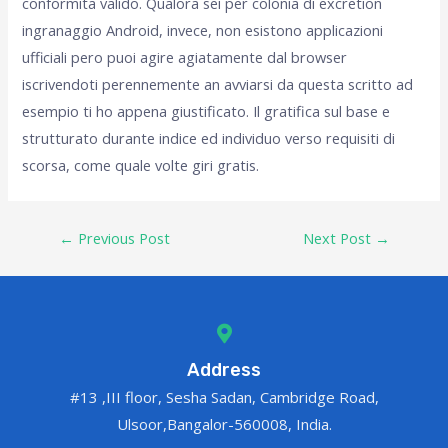
conformita valido. Qualora sei per colonia di excretion
ingranaggio Android, invece, non esistono applicazioni
ufficiali pero puoi agire agiatamente dal browser
iscrivendoti perennemente an avviarsi da questa scritto ad
esempio ti ho appena giustificato. Il gratifica sul base e
strutturato durante indice ed individuo verso requisiti di
scorsa, come quale volte giri gratis.
←
Previous Post
Next Post
→
Address
#13 ,III floor, Sesha Sadan, Cambridge Road,
Ulsoor,Bangalor-560008, India.