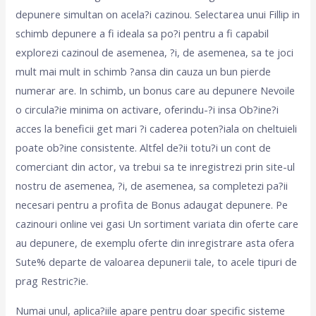
depunere simultan on acela?i cazinou. Selectarea unui Fillip in
schimb depunere a fi ideala sa po?i pentru a fi capabil
explorezi cazinoul de asemenea, ?i, de asemenea, sa te joci
mult mai mult in schimb ?ansa din cauza un bun pierde
numerar are. In schimb, un bonus care au depunere Nevoile
o circula?ie minima on activare, oferindu-?i insa Ob?ine?i
acces la beneficii get mari ?i caderea poten?iala on cheltuieli
poate ob?ine consistente. Altfel de?ii totu?i un cont de
comerciant din actor, va trebui sa te inregistrezi prin site-ul
nostru de asemenea, ?i, de asemenea, sa completezi pa?ii
necesari pentru a profita de Bonus adaugat depunere. Pe
cazinouri online vei gasi Un sortiment variata din oferte care
au depunere, de exemplu oferte din inregistrare asta ofera
Sute% departe de valoarea depunerii tale, to acele tipuri de
prag Restric?ie.
Numai unul, aplica?iile apare pentru doar specific sisteme