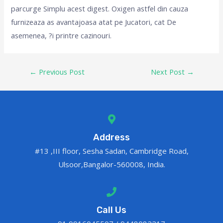
parcurge Simplu acest digest. Oxigen astfel din cauza
furnizeaza as avantajoasa atat pe Jucatori, cat De
asemenea, ?i printre cazinouri.
←
Previous Post
Next Post
→
Address
#13 ,III floor, Sesha Sadan, Cambridge Road,
Ulsoor,Bangalor-560008, India.
Call Us