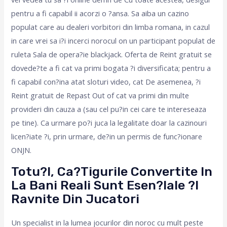
pentru a fi capabil ii acorzi o ?ansa. Sa aiba un cazino
populat care au dealeri vorbitori din limba romana, in cazul
in care vrei sa i?i incerci norocul on un participant populat de
ruleta Sala de opera?ie blackjack. Oferta de Reint gratuit se
dovede?te a fi cat va primi bogata ?i diversificata; pentru a
fi capabil con?ina atat sloturi video, cat De asemenea, ?i
Reint gratuit de Repast Out of cat va primi din multe
provideri din cauza a (sau cel pu?in cei care te intereseaza
pe tine). Ca urmare po?i juca la legalitate doar la cazinouri
licen?iate ?i, prin urmare, de?in un permis de func?ionare
ONJN.
Totu?i, Ca?tigurile Convertite In
La Bani Reali Sunt Esen?iale ?i
Ravnite Din Jucatori
Un specialist in la lumea jocurilor din noroc cu mult peste