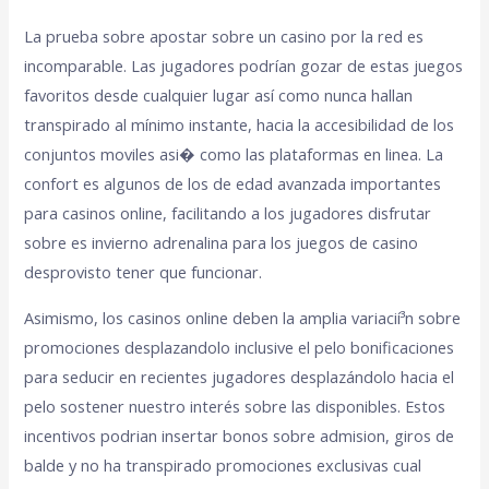
La prueba sobre apostar sobre un casino por la red es
incomparable. Las jugadores podrían gozar de estas juegos
favoritos desde cualquier lugar así­ como nunca hallan
transpirado al mí­nimo instante, hacia la accesibilidad de los
conjuntos moviles asi� como las plataformas en linea. La
confort es algunos de los de edad avanzada importantes
para casinos online, facilitando a los jugadores disfrutar
sobre es invierno adrenalina para los juegos de casino
desprovisto tener que funcionar.
Asimismo, los casinos online deben la amplia variacií³n sobre
promociones desplazandolo inclusive el pelo bonificaciones
para seducir en recientes jugadores desplazándolo hacia el
pelo sostener nuestro interés sobre las disponibles. Estos
incentivos podrian insertar bonos sobre admision, giros de
balde y no ha transpirado promociones exclusivas cual