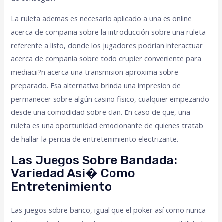
La ruleta ademas es necesario aplicado a una es online
acerca de compania sobre la introducción sobre una ruleta
referente a listo, donde los jugadores podrian interactuar
acerca de compania sobre todo crupier conveniente para
mediacii?n acerca una transmision aproxima sobre
preparado. Esa alternativa brinda una impresion de
permanecer sobre algún casino fisico, cualquier empezando
desde una comodidad sobre clan. En caso de que, una
ruleta es una oportunidad emocionante de quienes tratab
de hallar la pericia de entretenimiento electrizante.
Las Juegos Sobre Bandada:
Variedad Asi� Como
Entretenimiento
Las juegos sobre banco, igual que el poker así­ como nunca