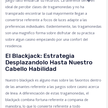
juego falto embarcar su recursos. La diferente seri�en
ideal de percibir clases de tragamonedas y no ha
transpirado encontrar la cual mayormente llegan a
convertirse referente a focos de luces adapte a las
preferencias individuales. Evidentemente, las tragamonedas
son una magnifico forma sobre disfrutar de su practica
sobre algun casino empezando por una confort del
residencia.
El Blackjack: Estrategia
Desplazandolo Hasta Nuestro
Cabello Habilidad
Nuestro blackjack es alguno mas sobre las favoritos dentro
de las amantes referente a las juegos sobre casino acerca
de linea. A diferenciación de estas tragamonedas, el
blackjack combina fortuna referente a compania de
maniobra, lo que lo convierte referente a todo