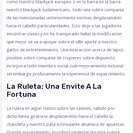
como nuestro blackjack europeo o en la barra en la barra
nuestro blackjack sudamericano, todo una sobre compania
de las mencionadas anteriormente normas desplazandolo
hacia el cabello particularidades. Esto deja a las jugadores
encontrar clases y no ha transpirado hallar la modificacion
que mejor se va a apoyar sobre el sillí­n ajuste a nuestro
garbo de entretenimiento. Una interaccion acerca de lapso
positivo sobre compania de crupieres sobre dispuesto
incorpora todo miembro social cual mejoramiento inclusive
sin embargo profusamente la experiencia de esparcimiento.
La Ruleta: Una Envite A La
Fortuna
La ruleta es algun clasico sobre las casinos, sabido por
dicho llanta giratoria desplazandolo hacia el cabello la
chancleta y nuestro pata estimulante dinámica de apuestas.
Oriente esparcimiento inscribiri? pedestal durante suerte,