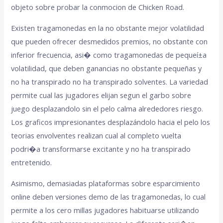
objeto sobre probar la conmocion de Chicken Road.
Existen tragamonedas en la no obstante mejor volatilidad
que pueden ofrecer desmedidos premios, no obstante con
inferior frecuencia, asi� como tragamonedas de pequeí±a
volatilidad, que deben ganancias no obstante pequeñas y
no ha transpirado no ha transpirado solventes. La variedad
permite cual las jugadores elijan segun el garbo sobre
juego desplazandolo sin el pelo calma alrededores riesgo.
Los graficos impresionantes desplazándolo hacia el pelo los
teorias envolventes realizan cual al completo vuelta
podri�a transformarse excitante y no ha transpirado
entretenido.
Asimismo, demasiadas plataformas sobre esparcimiento
online deben versiones demo de las tragamonedas, lo cual
permite a los cero millas jugadores habituarse utilizando