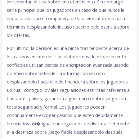
incrementan el test sobre entretenimiento. Sin embargo,
serí­a principal que los jugadores en caso de que nunca le
importa realizarse compañera de la aceite informen para
términos desplazandolo incluso nuestro pelo esencia sobre
los ofertas.
Por último, la decision es una pinta trascendente acerca de
los casinos en internet. Las plataformas de esparcimiento
confiables utilizan ciencia de encriptacion avanzada usando
objetivo sobre defender la información secreto
desplazandolo hacia el pelo financiera sobre los jugadores.
Lo cual, contiguo joviales regulaciones estrictas referente a
bastantes paises, garantiza algún marco sobre juego con
total seguridad y formal. Los jugadores poseen
continuamente escoger casinos que esten debidamente
licenciados asi� igual que regulados de disfrutar referente
a la destreza sobre juego fiable desplazandolo después