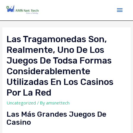
Las Tragamonedas Son,
Realmente, Uno De Los
Juegos De Todsa Formas
Considerablemente
Utilizadas En Los Casinos
Por La Red
Uncategorized
/ By
amsnettech
Las Más Grandes Juegos De
Casino