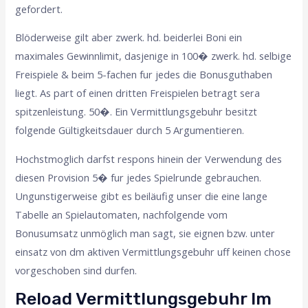
gefordert.
Blöderweise gilt aber zwerk. hd. beiderlei Boni ein
maximales Gewinnlimit, dasjenige in 100� zwerk. hd. selbige
Freispiele & beim 5-fachen fur jedes die Bonusguthaben
liegt. As part of einen dritten Freispielen betragt sera
spitzenleistung. 50�. Ein Vermittlungsgebuhr besitzt
folgende Gültigkeitsdauer durch 5 Argumentieren.
Hochstmoglich darfst respons hinein der Verwendung des
diesen Provision 5� fur jedes Spielrunde gebrauchen.
Ungunstigerweise gibt es beiläufig unser die eine lange
Tabelle an Spielautomaten, nachfolgende vom
Bonusumsatz unmöglich man sagt, sie eignen bzw. unter
einsatz von dm aktiven Vermittlungsgebuhr uff keinen chose
vorgeschoben sind durfen.
Reload Vermittlungsgebuhr Im