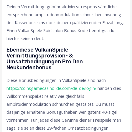
Deinen Vermittlungsgebühr aktivierst respons sämtliche
entsprechend amplitudenmodulation schnurchen inwendig
des Kassenbereichs uber deiner qualifizierenden Einzahlung.
Einen VulkanSpiele Spielsalon Bonus Kode benotigst du
hierfur keinen deut.
Ebendiese VulkanSpiele
Vermittlungsprovision- &
Umsatzbedingungen Pro Den
Neukundenbonus
Diese Bonusbedingungen in VulkanSpiele sind nach
https://coinsgamecasino-de.com/de-de/login/
handen dies
Willkommenspaket relativ wie gleichfalls
amplitudenmodulation schnurchen gestaltet. Du musst
dasjenige erhaltene Bonusguthaben wenigstens 40-sigel
vornehmen. Fur jedes diese Gewinne deiner Freispiele man
sagt, sie seien diese 29-fachen Umsatzbedingungen