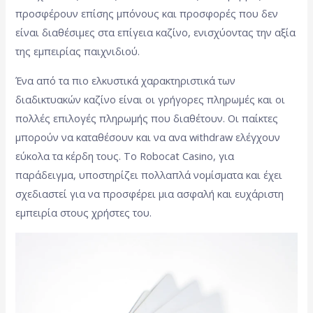
προσφέρουν επίσης μπόνους και προσφορές που δεν
είναι διαθέσιμες στα επίγεια καζίνο, ενισχύοντας την αξία
της εμπειρίας παιχνιδιού.
Ένα από τα πιο ελκυστικά χαρακτηριστικά των
διαδικτυακών καζίνο είναι οι γρήγορες πληρωμές και οι
πολλές επιλογές πληρωμής που διαθέτουν. Οι παίκτες
μπορούν να καταθέσουν και να ανα withdraw ελέγχουν
εύκολα τα κέρδη τους. Το Robocat Casino, για
παράδειγμα, υποστηρίζει πολλαπλά νομίσματα και έχει
σχεδιαστεί για να προσφέρει μια ασφαλή και ευχάριστη
εμπειρία στους χρήστες του.