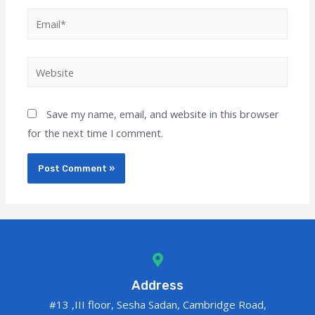
Save my name, email, and website in this browser
for the next time I comment.
Address
#13 ,III floor, Sesha Sadan, Cambridge Road,