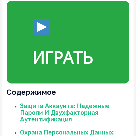
ИГРАТЬ
Содержимое
Защита Аккаунта: Надежные
Пароли И Двухфакторная
Аутентификация
Охрана Персональных Данных: