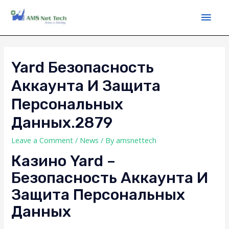
Yard Безопасность
Аккаунта И Защита
Персональных
Данных.2879
Leave a Comment
/
News
/ By
amsnettech
Казино Yard –
Безопасность Аккаунта И
Защита Персональных
Данных