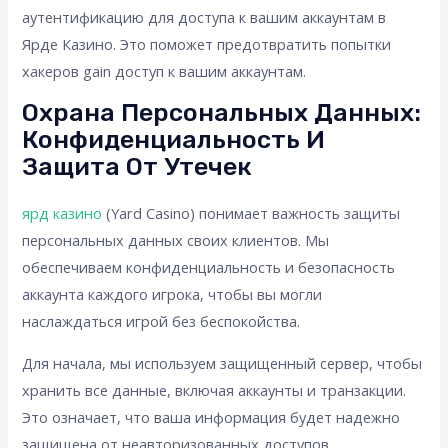
аутентификацию для доступа к вашим аккаунтам в
Ярде Казино. Это поможет предотвратить попытки
хакеров gain доступ к вашим аккаунтам.
Охрана Персональных Данных:
Конфиденциальность И
Защита От Утечек
ярд казино
(Yard Casino) понимает важность защиты
персональных данных своих клиентов. Мы
обеспечиваем конфиденциальность и безопасность
аккаунта каждого игрока, чтобы вы могли
наслаждаться игрой без беспокойства.
Для начала, мы используем защищенный сервер, чтобы
хранить все данные, включая аккаунты и транзакции.
Это означает, что ваша информация будет надежно
защищена от неавторизованных доступов.