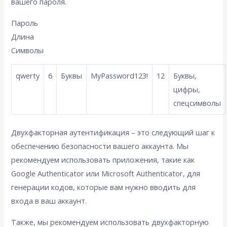
вашего пароля.
Пароль
Длина
Символы
qwerty
6
Буквы
MyPassword123!
12
Буквы,
цифры,
спецсимволы
Двухфакторная аутентификация – это следующий шаг к
обеспечению безопасности вашего аккаунта. Мы
рекомендуем использовать приложения, такие как
Google Authenticator или Microsoft Authenticator, для
генерации кодов, которые вам нужно вводить для
входа в ваш аккаунт.
Также, мы рекомендуем использовать двухфакторную