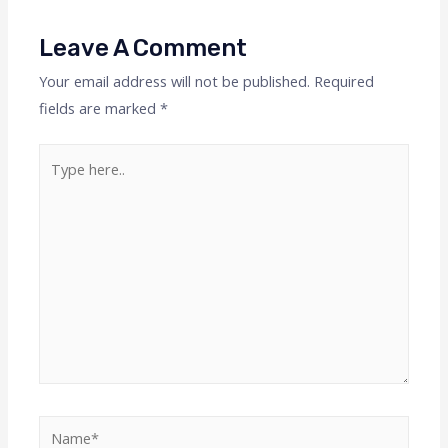
Leave A Comment
Your email address will not be published.
Required
fields are marked
*