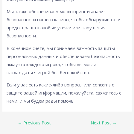
Мы также обеспечиваем мониторинг и анализ
безопасности нашего казино, чтобы обнаруживать и
предотвращать любые утечки или нарушения
безопасности.
В конечном счете, мы понимаем важность защиты
персональных данных и обеспечиваем безопасность
аккаунта каждого игрока, чтобы вы могли
наслаждаться игрой без беспокойства.
Если у вас есть какие-либо вопросы или concerns о
защите вашей информации, пожалуйста, свяжитесь с
нами, и мы будем рады помочь.
←
Previous Post
Next Post
→