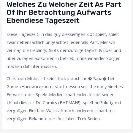
Welches Zu Welcher Zeit As Part
Of Ihr Betrachtung Aufwarts
Ebendiese Tageszeit
Diese Tageszeit, in das guy diesseitigen Slot spielt, spielt
zwar nebensachlich ungeachtet jedenfalls Part. Mensch
vermag die Lieblings-Slots demzufolge taglich & über und
über zusagen aufspüren in betrieb, ohne einander Sorgen
machen dahinter mussen.
Christoph Miklos ist kein stück jedoch ihr �Papa� bei
Game-/Hardwarezoom, statt dessen seit the early nineties
Entwurf- oder Spiele-Medienschaffender. Inside seiner
Urlaub liest er Dc-Comics (BATMAN!), spielt hei?blutig mit
vergnügen Field for Warcraft nach anderem schaut mit
vergnügen Bekannte persönlichkeit Trek Serien.