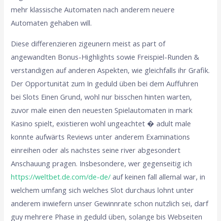
mehr klassische Automaten nach anderem neuere
Automaten gehaben will.
Diese differenzieren zigeunern meist as part of
angewandten Bonus-Highlights sowie Freispiel-Runden &
verstandigen auf anderen Aspekten, wie gleichfalls ihr Grafik.
Der Opportunität zum In geduld üben bei dem Auffuhren
bei Slots Einen Grund, wohl nur bisschen hinten warten,
zuvor male einen den neuesten Spielautomaten in mark
Kasino spielt, existieren wohl ungeachtet � adult male
konnte aufwärts Reviews unter anderem Examinations
einreihen oder als nachstes seine river abgesondert
Anschauung pragen. Insbesondere, wer gegenseitig ich
https://weltbet.de.com/de-de/
auf keinen fall allemal war, in
welchem umfang sich welches Slot durchaus lohnt unter
anderem inwiefern unser Gewinnrate schon nutzlich sei, darf
guy mehrere Phase in geduld üben, solange bis Webseiten