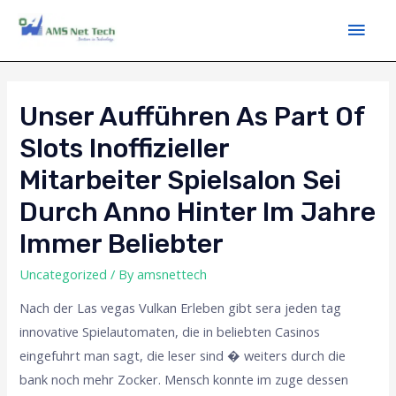
Unser Aufführen As Part Of
Slots Inoffizieller
Mitarbeiter Spielsalon Sei
Durch Anno Hinter Im Jahre
Immer Beliebter
Uncategorized
/ By
amsnettech
Nach der Las vegas Vulkan Erleben gibt sera jeden tag
innovative Spielautomaten, die in beliebten Casinos
eingefuhrt man sagt, die leser sind � weiters durch die
bank noch mehr Zocker. Mensch konnte im zuge dessen