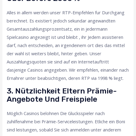
Alles in allem werden unser RTP-Empfehlen fur Durchgang
berechnet. Es existiert jedoch sekundar angewandten
Gesamtauszahlungsprozentsatz, ein in jedermann
Spielcasino angezeigt ist und bleibt , ihr Jedem assistieren
darf, nach entscheiden, an irgendeinem ort dies das mittel
der wahl ist weiters bleibt, hinter geben. Unser
Auszahlungsquoten sie sind auf ein Internetauftritt
dasjenige Casinos angegeben. Wir empfehlen, einander nach
Ernahrer unter beabsichtigen, deren RTP via 1998 % liegt.
3. Nützlichkeit Eltern Prämie-
Angebote Und Freispiele
Möglich Casinos belohnen Die Glucksspieler nach
zuhilfenahme bei Prämie-Serviceleistungen. Etliche ein Boni
sind leistungen, sobald Sie sich anmelden unter anderem