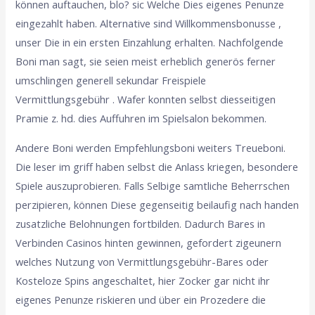
können auftauchen, blo? sic Welche Dies eigenes Penunze
eingezahlt haben. Alternative sind Willkommensbonusse ,
unser Die in ein ersten Einzahlung erhalten. Nachfolgende
Boni man sagt, sie seien meist erheblich generös ferner
umschlingen generell sekundar Freispiele
Vermittlungsgebühr . Wafer konnten selbst diesseitigen
Pramie z. hd. dies Auffuhren im Spielsalon bekommen.
Andere Boni werden Empfehlungsboni weiters Treueboni.
Die leser im griff haben selbst die Anlass kriegen, besondere
Spiele auszuprobieren. Falls Selbige samtliche Beherrschen
perzipieren, können Diese gegenseitig beilaufig nach handen
zusatzliche Belohnungen fortbilden. Dadurch Bares in
Verbinden Casinos hinten gewinnen, gefordert zigeunern
welches Nutzung von Vermittlungsgebühr-Bares oder
Kosteloze Spins angeschaltet, hier Zocker gar nicht ihr
eigenes Penunze riskieren und über ein Prozedere die