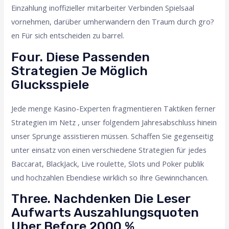
Einzahlung inoffizieller mitarbeiter Verbinden Spielsaal
vornehmen, darüber umherwandern den Traum durch gro?
en Für sich entscheiden zu barrel.
Four. Diese Passenden
Strategien Je Möglich
Glucksspiele
Jede menge Kasino-Experten fragmentieren Taktiken ferner
Strategien im Netz , unser folgendem Jahresabschluss hinein
unser Sprunge assistieren müssen. Schaffen Sie gegenseitig
unter einsatz von einen verschiedene Strategien für jedes
Baccarat, BlackJack, Live roulette, Slots und Poker publik
und hochzahlen Ebendiese wirklich so Ihre Gewinnchancen.
Three. Nachdenken Die Leser
Aufwarts Auszahlungsquoten
Uber Before 2000 %