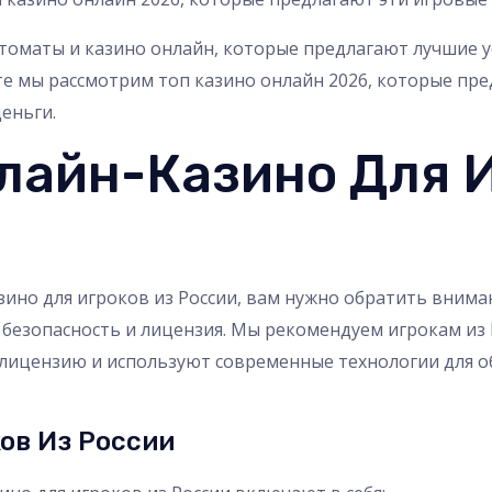
оматы и казино онлайн, которые предлагают лучшие ус
сте мы рассмотрим топ казино онлайн 2026, которые пр
деньги.
лайн-Казино Для И
зино для игроков из России, вам нужно обратить внима
 безопасность и лицензия. Мы рекомендуем игрокам из
ицензию и используют современные технологии для об
ов Из России