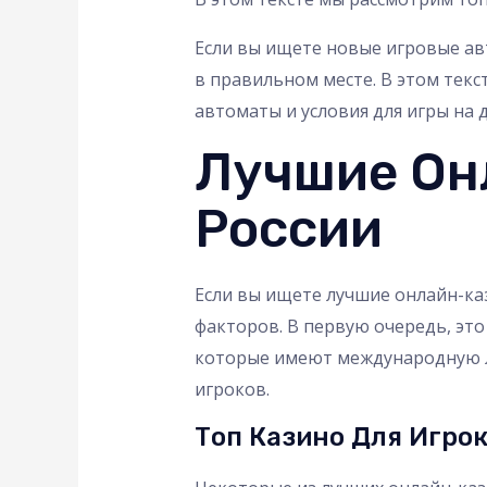
Если вы ищете новые игровые авт
в правильном месте. В этом тек
автоматы и условия для игры на 
Лучшие Он
России
Если вы ищете лучшие онлайн-ка
факторов. В первую очередь, это
которые имеют международную л
игроков.
Топ Казино Для Игрок