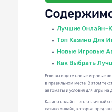
Содержим
Лучшие Онлайн-К
Топ Казино Для И
Новые Игровые А
Как Выбрать Луч
Если вы ищете новые игровые а
в правильном месте. В этом тек
автоматы и условия для игры на 
Казино онлайн – это отличный сп
казино онлайн, которые предлага