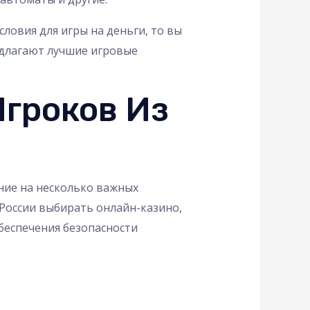
ловия для игры на деньги, то вы
едлагают лучшие игровые
гроков Из
ние на несколько важных
 России выбирать онлайн-казино,
еспечения безопасности