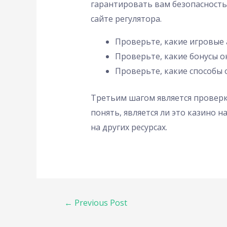
гарантировать вам безопасность
сайте регулятора.
Проверьте, какие игровые
Проверьте, какие бонусы 
Проверьте, какие способы
Третьим шагом является проверк
понять, является ли это казино
на других ресурсах.
←
Previous Post