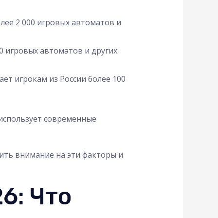
олее 2 000 игровых автоматов и
00 игровых автоматов и других
ает игрокам из России более 100
 использует современные
ить внимание на эти факторы и
6: Что