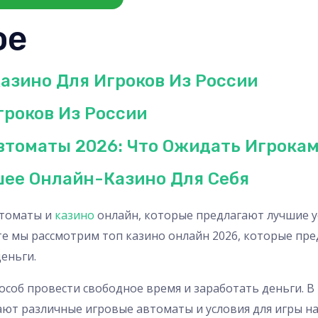
ое
азино Для Игроков Из России
гроков Из России
втоматы 2026: Что Ожидать Игрока
шее Онлайн-Казино Для Себя
втоматы и
казино
онлайн, которые предлагают лучшие ус
сте мы рассмотрим топ казино онлайн 2026, которые пр
деньги.
особ провести свободное время и заработать деньги. В
ют различные игровые автоматы и условия для игры на 