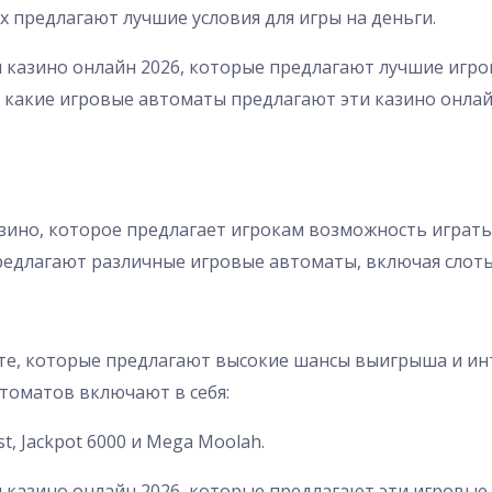
х предлагают лучшие условия для игры на деньги.
п казино онлайн 2026, которые предлагают лучшие игро
 какие игровые автоматы предлагают эти казино онлай
азино, которое предлагает игрокам возможность играть
редлагают различные игровые автоматы, включая слоты,
те, которые предлагают высокие шансы выигрыша и ин
томатов включают в себя:
st, Jackpot 6000 и Mega Moolah.
 казино онлайн 2026, которые предлагают эти игровые 