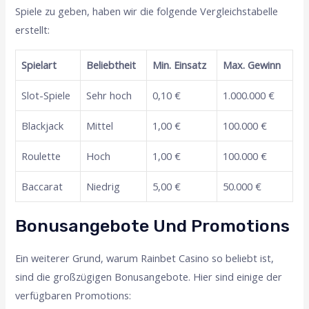
Spiele zu geben, haben wir die folgende Vergleichstabelle
erstellt:
Spielart
Beliebtheit
Min. Einsatz
Max. Gewinn
Slot-Spiele
Sehr hoch
0,10 €
1.000.000 €
Blackjack
Mittel
1,00 €
100.000 €
Roulette
Hoch
1,00 €
100.000 €
Baccarat
Niedrig
5,00 €
50.000 €
Bonusangebote Und Promotions
Ein weiterer Grund, warum Rainbet Casino so beliebt ist,
sind die großzügigen Bonusangebote. Hier sind einige der
verfügbaren Promotions: