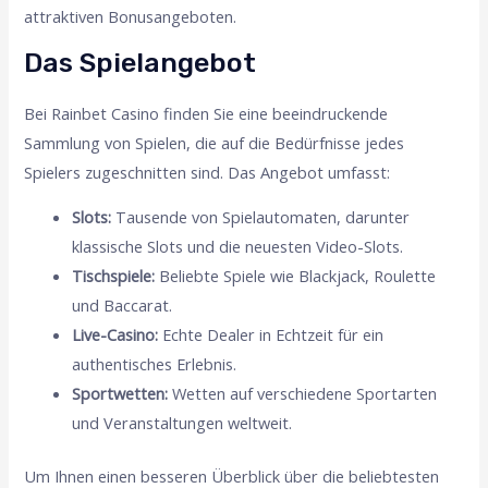
attraktiven Bonusangeboten.
Das Spielangebot
Bei Rainbet Casino finden Sie eine beeindruckende
Sammlung von Spielen, die auf die Bedürfnisse jedes
Spielers zugeschnitten sind. Das Angebot umfasst:
Slots:
Tausende von Spielautomaten, darunter
klassische Slots und die neuesten Video-Slots.
Tischspiele:
Beliebte Spiele wie Blackjack, Roulette
und Baccarat.
Live-Casino:
Echte Dealer in Echtzeit für ein
authentisches Erlebnis.
Sportwetten:
Wetten auf verschiedene Sportarten
und Veranstaltungen weltweit.
Um Ihnen einen besseren Überblick über die beliebtesten