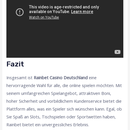
Fazit
Insgesamt ist
Rainbet Casino Deutschland
eine
hervorragende Wahl für alle, die online spielen möchten. Mit
seinem umfangreichen Spielangebot, attraktiven Boni,
hoher Sicherheit und vorbildlichem Kundenservice bietet die
Plattform alles, was ein Spieler sich wünschen kann. Egal, ob
Sie Spaß an Slots, Tischspielen oder Sportwetten haben,
Rainbet bietet ein unvergessliches Erlebnis.