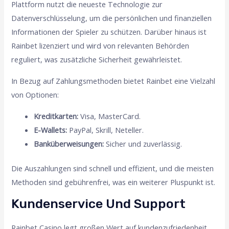
Plattform nutzt die neueste Technologie zur
Datenverschlüsselung, um die persönlichen und finanziellen
Informationen der Spieler zu schützen. Darüber hinaus ist
Rainbet lizenziert und wird von relevanten Behörden
reguliert, was zusätzliche Sicherheit gewährleistet.
In Bezug auf Zahlungsmethoden bietet Rainbet eine Vielzahl
von Optionen:
Kreditkarten:
Visa, MasterCard.
E-Wallets:
PayPal, Skrill, Neteller.
Banküberweisungen:
Sicher und zuverlässig.
Die Auszahlungen sind schnell und effizient, und die meisten
Methoden sind gebührenfrei, was ein weiterer Pluspunkt ist.
Kundenservice Und Support
Rainbet Casino legt großen Wert auf kundenzufriedenheit.