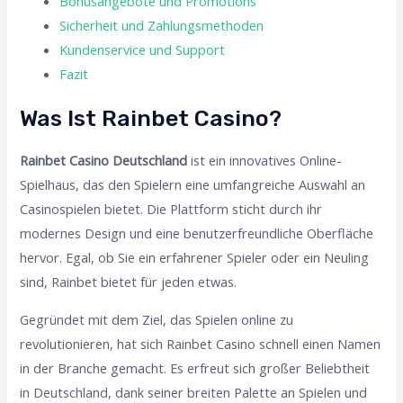
Bonusangebote und Promotions
Sicherheit und Zahlungsmethoden
Kundenservice und Support
Fazit
Was Ist Rainbet Casino?
Rainbet Casino Deutschland
ist ein innovatives Online-
Spielhaus, das den Spielern eine umfangreiche Auswahl an
Casinospielen bietet. Die Plattform sticht durch ihr
modernes Design und eine benutzerfreundliche Oberfläche
hervor. Egal, ob Sie ein erfahrener Spieler oder ein Neuling
sind, Rainbet bietet für jeden etwas.
Gegründet mit dem Ziel, das Spielen online zu
revolutionieren, hat sich Rainbet Casino schnell einen Namen
in der Branche gemacht. Es erfreut sich großer Beliebtheit
in Deutschland, dank seiner breiten Palette an Spielen und